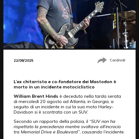
22/08/2025
Condividi
L’ex chitarrista e co-fondatore dei Mastodon è
morto in un incidente motociclistico
William Brent Hinds
è deceduto nella tarda serata
di mercoledì 20 agosto ad Atlanta, in Georgia, a
seguito di un incidente in cui la sua moto Harley-
Davidson si è scontrata con un SUV.
Secondo un rapporto della polizia, il
“SUV non ha
rispettato la precedenza mentre svoltava all’incrocio
tra Memorial Drive e Boulevard”
, causando l’incidente.