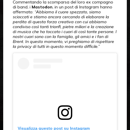
Commentando la scomparsa del loro ex compagno
di band, i
Mastodon
, in un post di Instagram hanno
affermato:
“Abbiamo il cuore spezzato, siamo
scioccati e stiamo ancora cercando di elaborare la
perdita di questa forza creativa con cui abbiamo
condiviso così tanti trionfi, pietre miliari e la creazione
di musica che ha toccato i cuori di così tante persone. I
nostri cuori sono con la famiglia, gli amici e i fan di
Brent. In questo momento, vi preghiamo di rispettare
la privacy di tutti in questo momento difficile.”
Visualizza questo post su Instagram