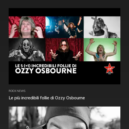
ROCK NEWS
Le più incredibili follie di Ozzy Osbourne