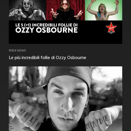
ROCK NEWS
Le più incredibili follie di Ozzy Osbourne