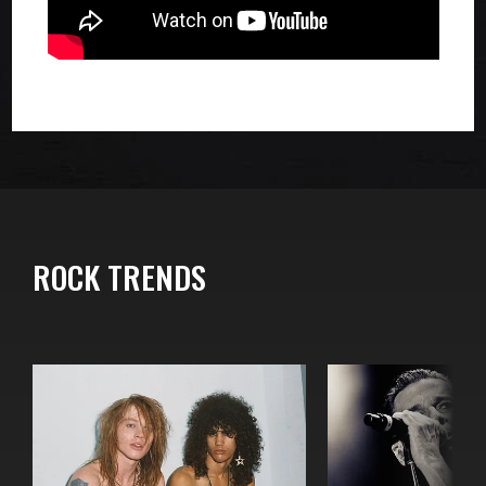
ROCK TRENDS