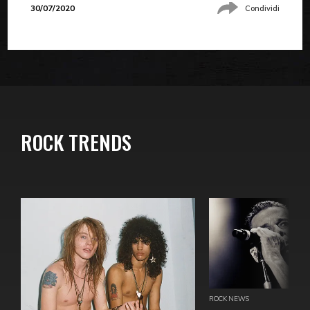
30/07/2020
Condividi
ROCK TRENDS
ROCK NEWS