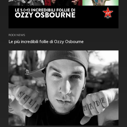
ROCK NEWS
Le più incredibili follie di Ozzy Osbourne