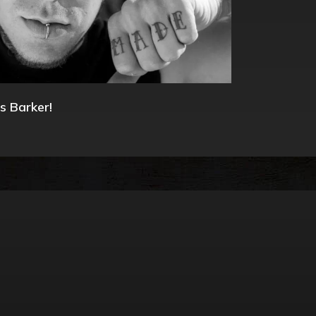
s Barker!