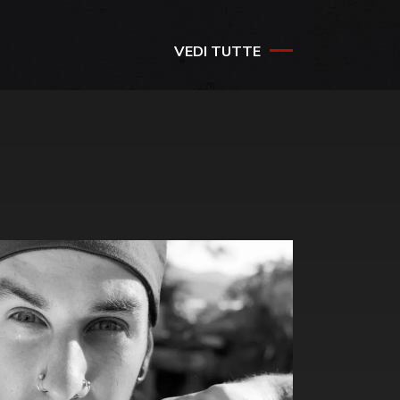
VEDI TUTTE