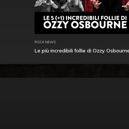
ROCK NEWS
Le più incredibili follie di Ozzy Osbourn