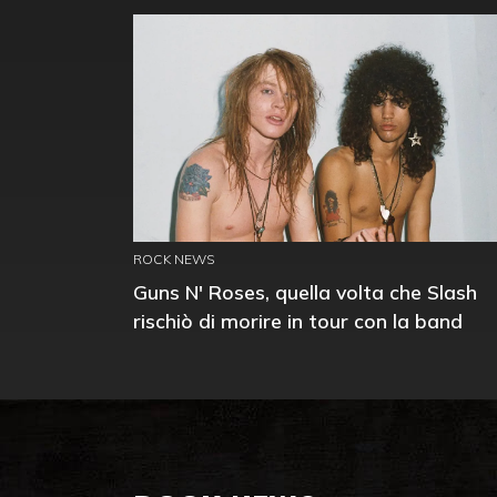
ROCK NEWS
Guns N' Roses, quella volta che Slash
rischiò di morire in tour con la band