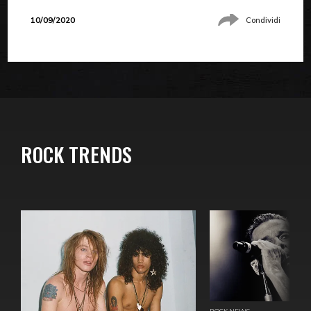
10/09/2020
Condividi
ROCK TRENDS