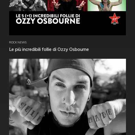
ROCK NEWS
Le più incredibili follie di Ozzy Osbourne