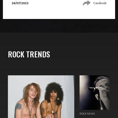
24/07/2023
Condividi
ROCK TRENDS
ROCK NEWS