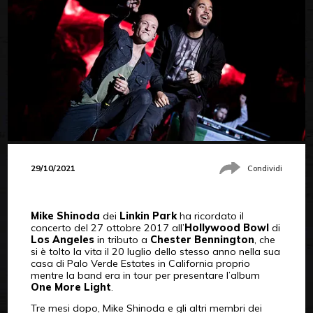
29/10/2021
Condividi
Mike Shinoda
dei
Linkin Park
ha ricordato il
concerto del 27 ottobre 2017 all’
Hollywood Bowl
di
Los Angeles
in tributo a
Chester Bennington
, che
si è tolto la vita il 20 luglio dello stesso anno nella sua
casa di Palo Verde Estates in California proprio
mentre la band era in tour per presentare l’album
One More Light
.
Tre mesi dopo, Mike Shinoda e gli altri membri dei