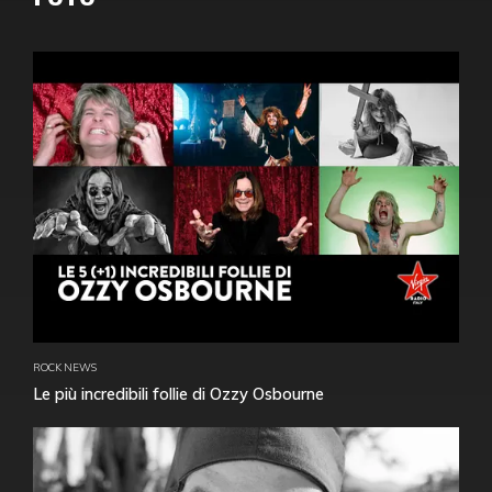
ROCK NEWS
Le più incredibili follie di Ozzy Osbourne