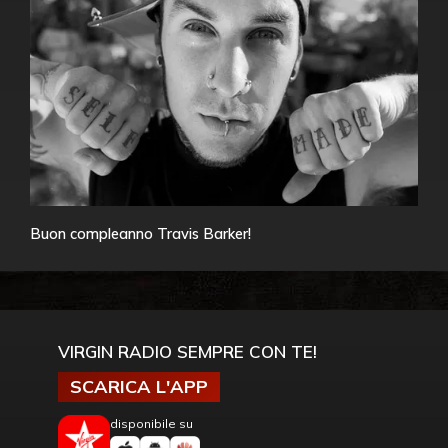
Buon compleanno Travis Barker!
VIRGIN RADIO SEMPRE CON TE!
SCARICA L'APP
disponibile su