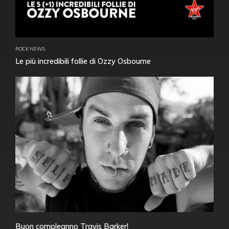
ROCK NEWS
Le più incredibili follie di Ozzy Osbourne
Buon compleanno Travis Barker!