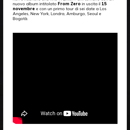
nuovo album intitolato
From Zero
in uscita il
15
novembre
e con un primo tour di sei date a Los
Angeles, New York, Londra, Amburgo, Seoul e
Bogotà.