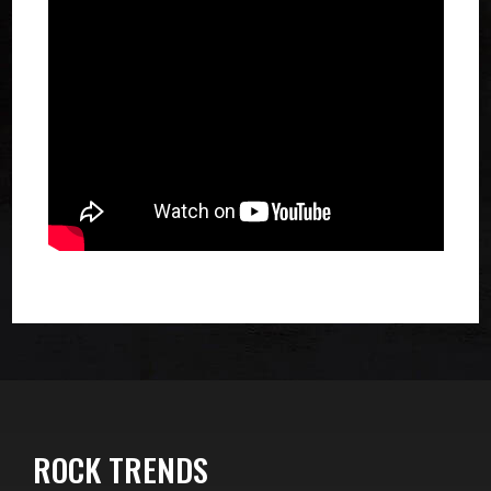
ROCK TRENDS