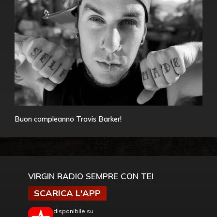
Buon compleanno Travis Barker!
VIRGIN RADIO SEMPRE CON TE!
SCARICA L'APP
disponibile su