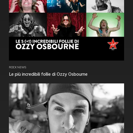
ROCK NEWS
Le più incredibili follie di Ozzy Osbourne