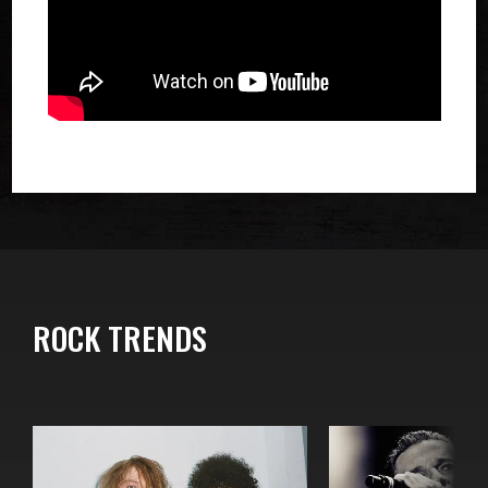
ROCK TRENDS