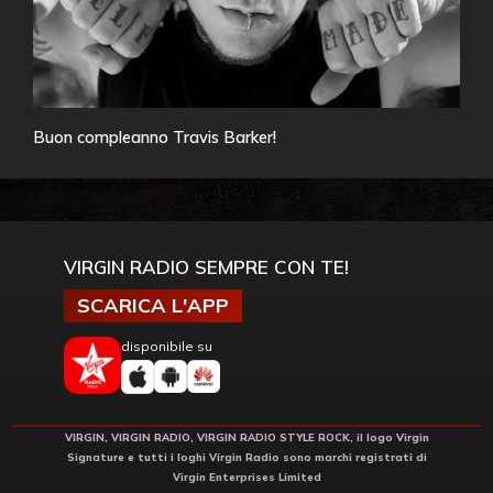
Buon compleanno Travis Barker!
VIRGIN RADIO SEMPRE CON TE!
SCARICA L'APP
disponibile su
VIRGIN, VIRGIN RADIO, VIRGIN RADIO STYLE ROCK, il logo Virgin
Signature e tutti i loghi Virgin Radio sono marchi registrati di
Virgin Enterprises Limited