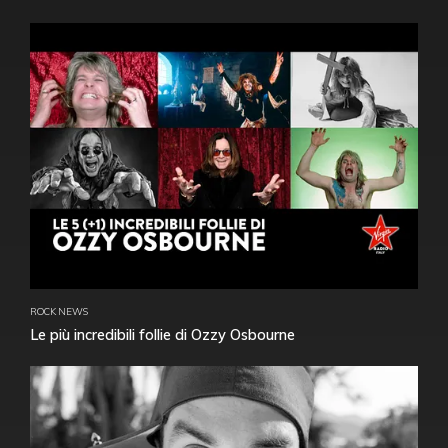
ROCK NEWS
Le più incredibili follie di Ozzy Osbourne