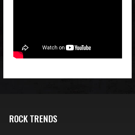
ROCK TRENDS