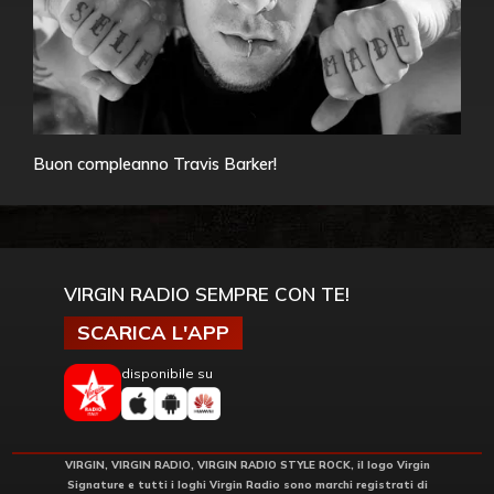
Buon compleanno Travis Barker!
VIRGIN RADIO SEMPRE CON TE!
SCARICA L'APP
disponibile su
VIRGIN, VIRGIN RADIO, VIRGIN RADIO STYLE ROCK, il logo Virgin
Signature e tutti i loghi Virgin Radio sono marchi registrati di