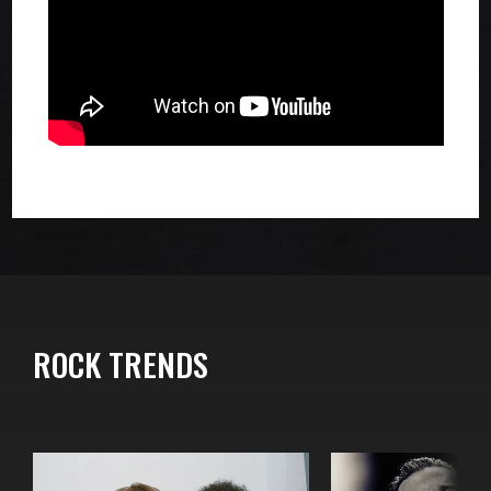
ROCK TRENDS