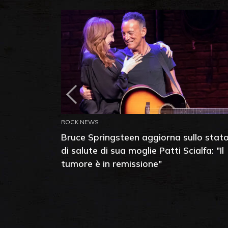
ROCK NEWS
Bruce Springsteen aggiorna sullo stat
di salute di sua moglie Patti Scialfa: "Il
tumore è in remissione"