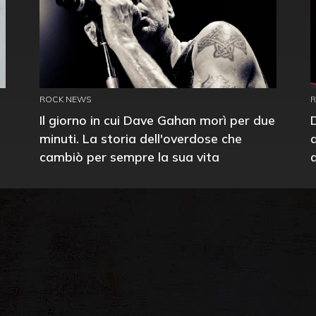
ROCK NEWS
Il giorno in cui Dave Gahan morì per due
minuti. La storia dell'overdose che
cambiò per sempre la sua vita