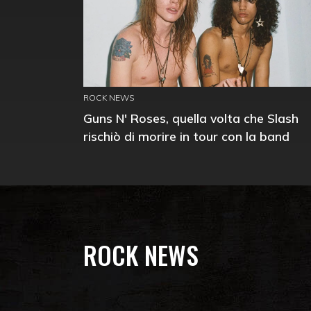
ROCK NEWS
Guns N' Roses, quella volta che Slash
rischiò di morire in tour con la band
ROCK NEWS