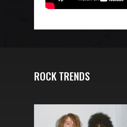
ROCK TRENDS