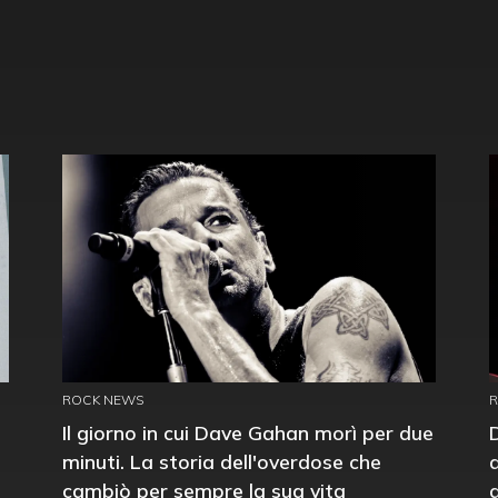
ROCK NEWS
Il giorno in cui Dave Gahan morì per due
minuti. La storia dell'overdose che
cambiò per sempre la sua vita