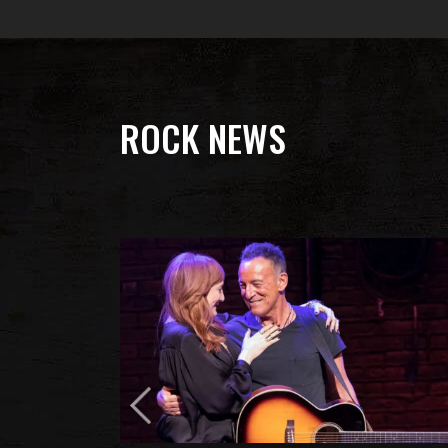
ROCK NEWS