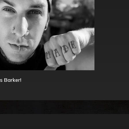
s Barker!