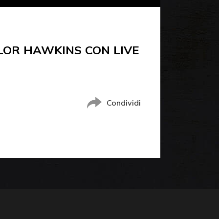
YLOR HAWKINS CON LIVE
Condividi