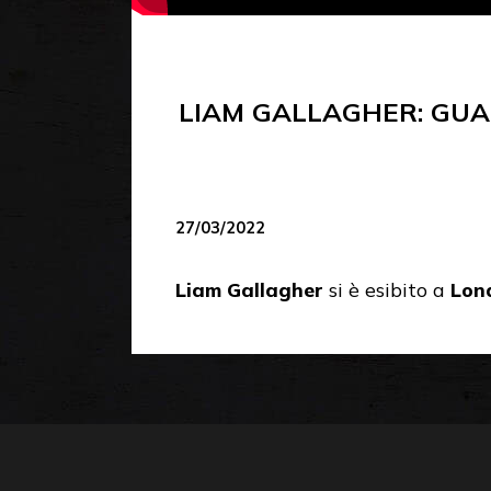
LIAM GALLAGHER: GUAR
27/03/2022
Liam Gallagher
si è esibito a
Lon