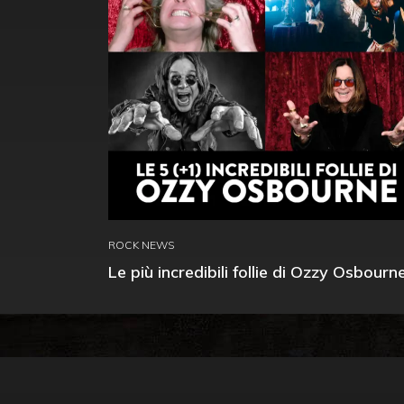
ROCK NEWS
Le più incredibili follie di Ozzy Osbourn