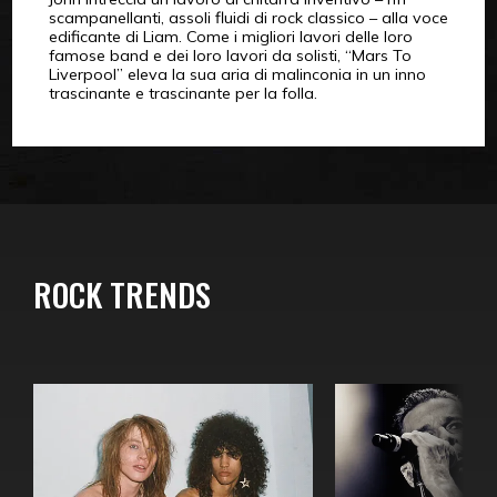
scampanellanti, assoli fluidi di rock classico – alla voce
edificante di Liam. Come i migliori lavori delle loro
famose band e dei loro lavori da solisti, “Mars To
Liverpool” eleva la sua aria di malinconia in un inno
trascinante e trascinante per la folla.
ROCK TRENDS