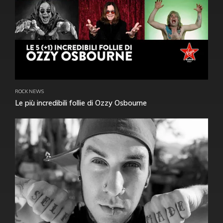
ROCK NEWS
Le più incredibili follie di Ozzy Osbourne