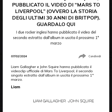
PUBBLICATO IL VIDEO DI “MARS TO
LIVERPOOL” (OVVERO LA STORIA
DEGLI ULTIMI 30 ANNI DI BRITPOP).
GUARDALO QUI
I due rocker inglesi hanno pubblicato il video del
secondo estratto dall'album in uscita il prossimo 1°
marzo
07/02/2024
Condividi
Liam Gallagher e John Squire hanno pubblicato il
videoclip ufficiale di Mars To Liverpool, il secondo
singolo estratto dall’album in uscita il prossimo 1°
marzo.
Liam