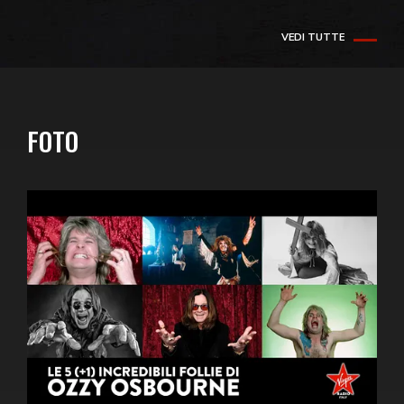
VEDI TUTTE
FOTO