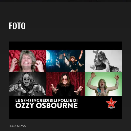
FOTO
ROCK NEWS