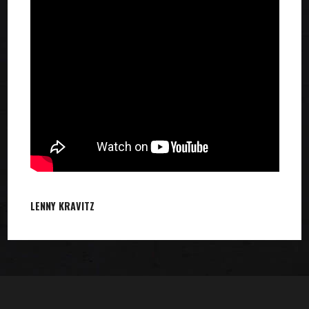
LENNY KRAVITZ