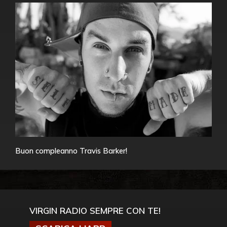
Buon compleanno Travis Barker!
VIRGIN RADIO SEMPRE CON TE!