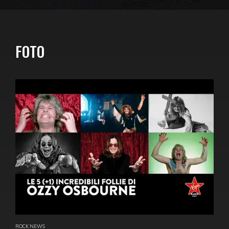
FOTO
ROCK NEWS