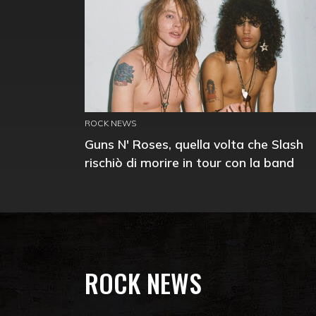
ROCK NEWS
Guns N' Roses, quella volta che Slash
rischiò di morire in tour con la band
ROCK NEWS