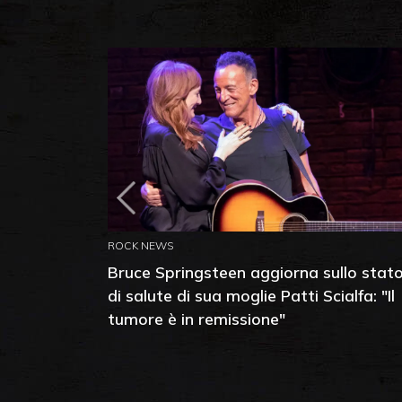
ROCK NEWS
Bruce Springsteen aggiorna sullo stat
di salute di sua moglie Patti Scialfa: "Il
tumore è in remissione"