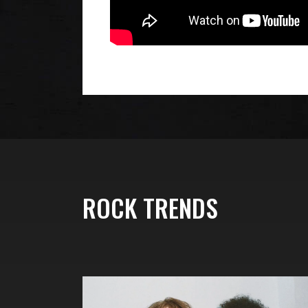
ROCK TRENDS