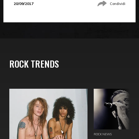
20/09/2017
Condividi
ROCK TRENDS
ROCK NEWS