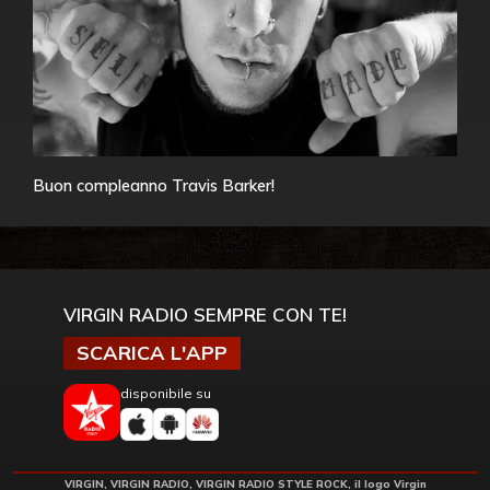
Buon compleanno Travis Barker!
VIRGIN RADIO SEMPRE CON TE!
SCARICA L'APP
disponibile su
VIRGIN, VIRGIN RADIO, VIRGIN RADIO STYLE ROCK, il logo Virgin