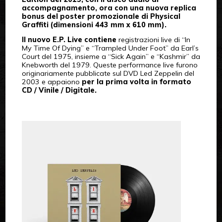
accompagnamento, ora con una nuova replica
bonus del poster promozionale di Physical
Graffiti (dimensioni 443 mm x 610 mm).
Il nuovo E.P. Live contiene
registrazioni live di “In
My Time Of Dying” e “Trampled Under Foot” da Earl’s
Court del 1975, insieme a “Sick Again” e “Kashmir” da
Knebworth del 1979. Queste performance live furono
originariamente pubblicate sul DVD Led Zeppelin del
2003 e appaiono
per la prima volta in formato
CD / Vinile / Digitale.