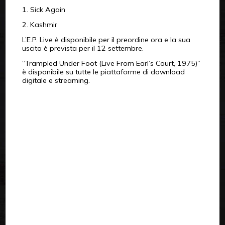
1. Sick Again
2. Kashmir
L’E.P. Live è disponibile per il preordine ora e la sua
uscita è prevista per il 12 settembre.
“Trampled Under Foot (Live From Earl’s Court, 1975)”
è disponibile su tutte le piattaforme di download
digitale e streaming.