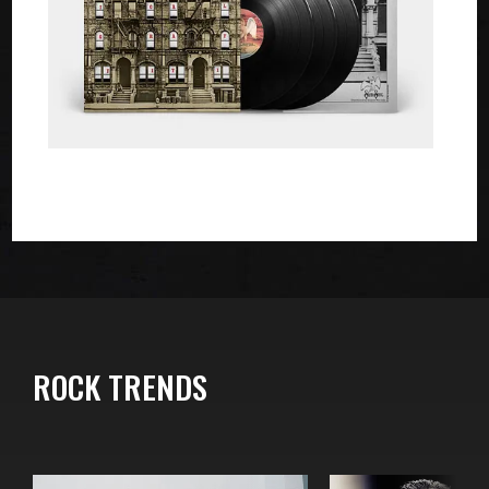
ROCK TRENDS