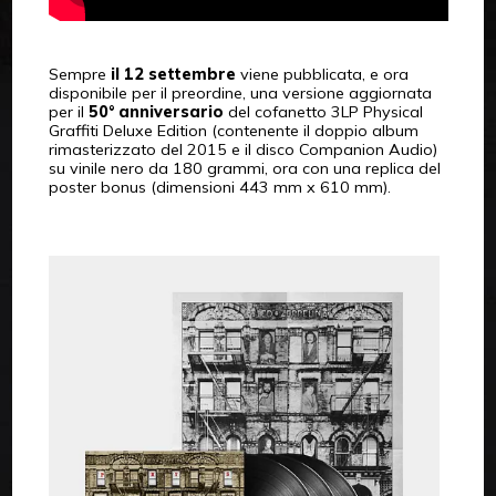
Sempre
il 12 settembre
viene pubblicata, e ora
disponibile per il preordine, una versione aggiornata
per il
50° anniversario
del cofanetto 3LP Physical
Graffiti Deluxe Edition (contenente il doppio album
rimasterizzato del 2015 e il disco Companion Audio)
su vinile nero da 180 grammi, ora con una replica del
poster bonus (dimensioni 443 mm x 610 mm).