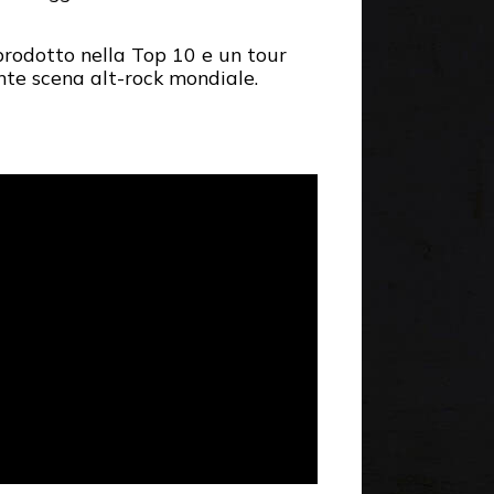
prodotto nella Top 10 e un tour
te scena alt-rock mondiale.