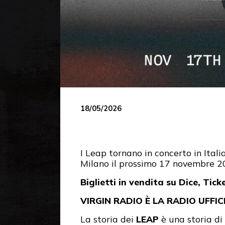
18/05/2026
I Leap tornano in concerto in Itali
Milano il prossimo 17 novembre 2
Biglietti in vendita su Dice, Ti
VIRGIN RADIO È LA RADIO UFFI
La storia dei
LEAP
è una storia di 