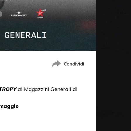
Condividi
TROPY
ai Magazzini Generali di
2 maggio