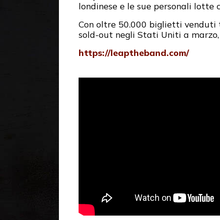
londinese e le sue personali lotte 
Con oltre 50.000 biglietti vendut
sold-out negli Stati Uniti a marzo,
https://leaptheband.com/