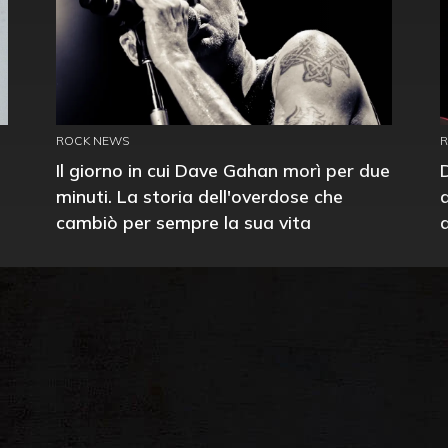
ROCK NEWS
Il giorno in cui Dave Gahan morì per due
minuti. La storia dell'overdose che
cambiò per sempre la sua vita