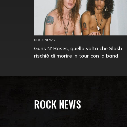
ROCK NEWS
Guns N' Roses, quella volta che Slash
rischiò di morire in tour con la band
ROCK NEWS