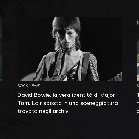
ROCK NEWS
David Bowie, la vera identità di Major
Tom. La risposta in una sceneggiatura
trovata negli archivi