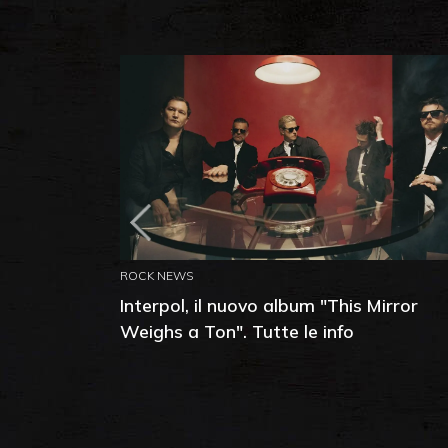
ROCK NEWS
Interpol, il nuovo album "This Mirror
Weighs a Ton". Tutte le info