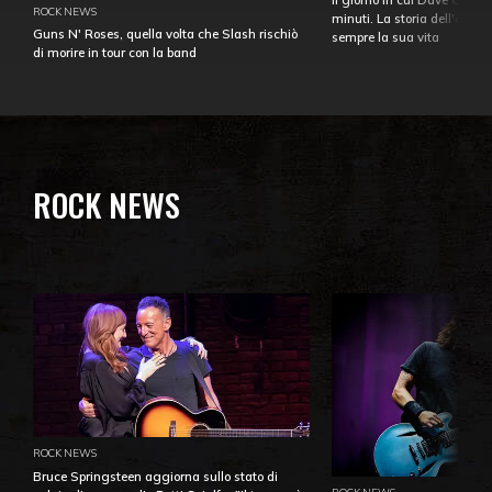
ROCK NEWS
minuti. La storia dell'over
Guns N' Roses, quella volta che Slash rischiò
sempre la sua vita
di morire in tour con la band
ROCK NEWS
ROCK NEWS
Bruce Springsteen aggiorna sullo stato di