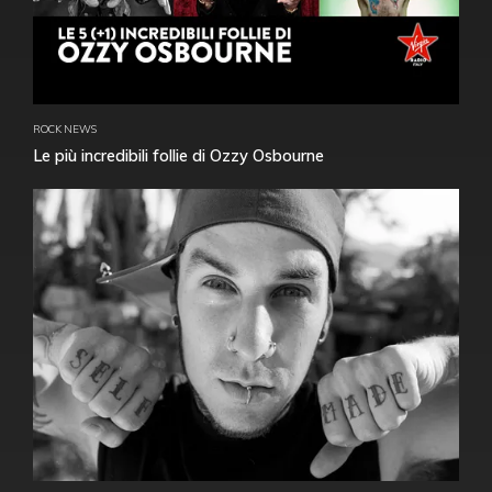
ROCK NEWS
Le più incredibili follie di Ozzy Osbourne