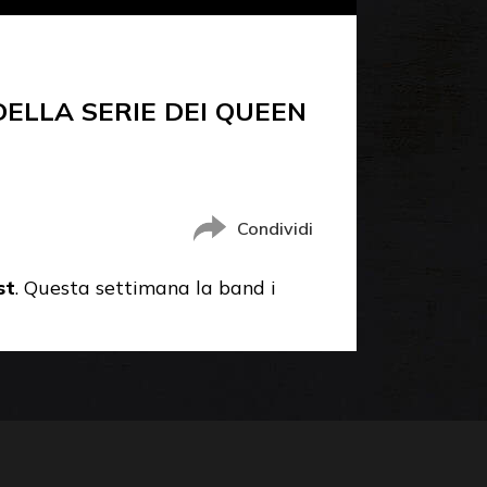
ELLA SERIE DEI QUEEN
Condividi
st
. Questa settimana la band i