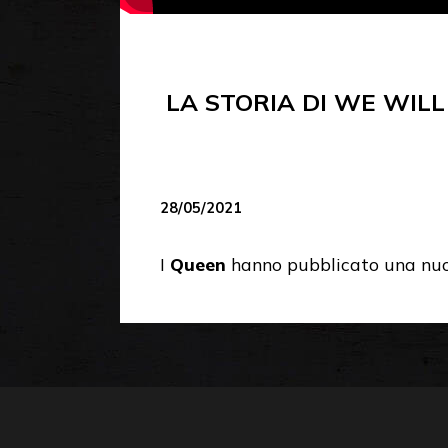
LA STORIA DI WE WIL
28/05/2021
I
Queen
hanno pubblicato una nuov