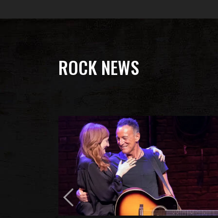
ROCK NEWS