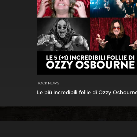
ROCK NEWS
Le più incredibili follie di Ozzy Osbourn