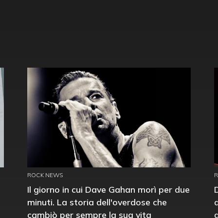
ROCK NEWS
Il giorno in cui Dave Gahan morì per due
minuti. La storia dell'overdose che
cambiò per sempre la sua vita