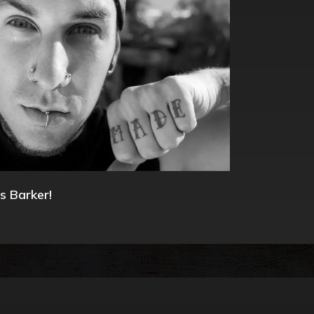
s Barker!