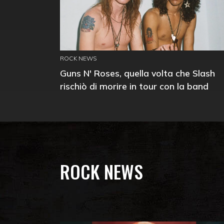
ROCK NEWS
Guns N' Roses, quella volta che Slash
rischiò di morire in tour con la band
ROCK NEWS