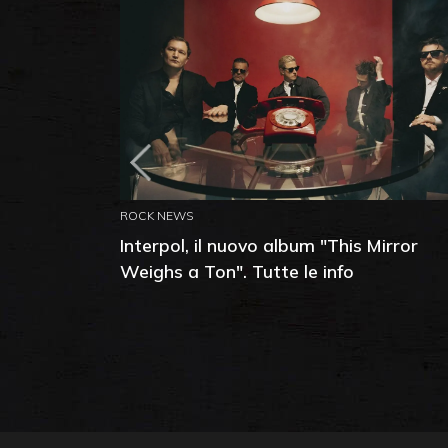
ROCK NEWS
Interpol, il nuovo album "This Mirror
Weighs a Ton". Tutte le info