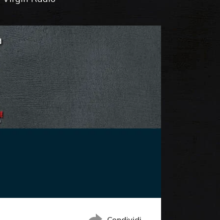
Condividi