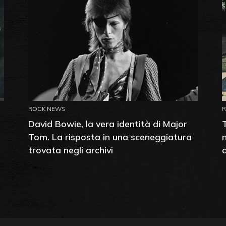
ROCK NEWS
David Bowie, la vera identità di Major
Tom. La risposta in una sceneggiatura
trovata negli archivi