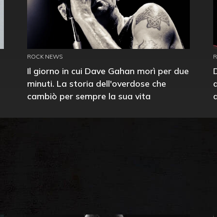
ROCK NEWS
Il giorno in cui Dave Gahan morì per due
minuti. La storia dell'overdose che
cambiò per sempre la sua vita