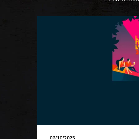
06/10/2025