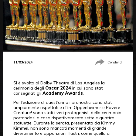
11/03/2024
Condividi
Si è svolta al Dolby Theatre di Los Angeles la
cerimonia degli
Oscar 2024
in cui sono stati
consegnati gli
Academy Awards
.
Per l’edizione di quest’anno i pronostici cono stati
ampiamente rispettati e i film Oppenheimer e Povere
Creature! sono stati i veri protagonisti della cerimonia
portandosi a casa rispettivamente sette e quattro
statuette. Durante la serata, presentata da Kimmy
Kimmel, non sono mancati momenti di grande
divertimento e apparizioni illustri, come quella di