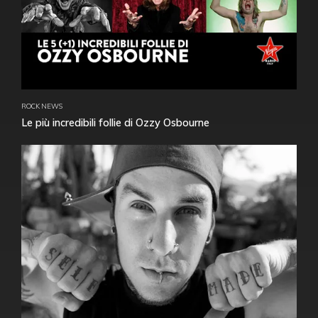
ROCK NEWS
Le più incredibili follie di Ozzy Osbourne