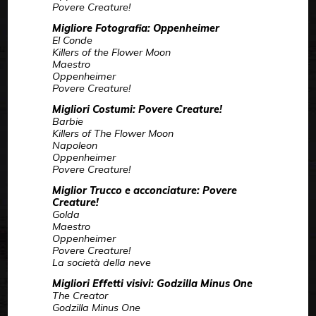
Povere Creature!
Migliore Fotografia: Oppenheimer
El Conde
Killers of the Flower Moon
Maestro
Oppenheimer
Povere Creature!
Migliori Costumi: Povere Creature!
Barbie
Killers of The Flower Moon
Napoleon
Oppenheimer
Povere Creature!
Miglior Trucco e acconciature: Povere
Creature!
Golda
Maestro
Oppenheimer
Povere Creature!
La società della neve
Migliori Effetti visivi: Godzilla Minus One
The Creator
Godzilla Minus One