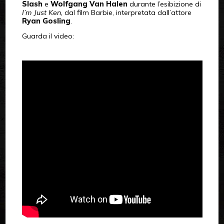
Slash
e
Wolfgang Van Halen
durante l’esibizione di
I’m Just Ken,
dal film Barbie, interpretata dall’attore
Ryan Gosling
.
Guarda il video: