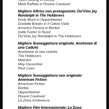
Mark Ruffalo in Povere Creature!
Migliore Attrice non protagonista: Da’Vine Joy
Randolph in The Holdovers
Emily Blunt in Oppenheimer
Danielle Brooks in Il Colore Viola
America Ferrera in Barbie
Jodie Foster in Nyad
Da’Vine Joy Randolph in The Holdovers
Migliore Sceneggiatura originale: Anatomia di
una Caduta
Anatomia di una caduta
The Holdovers
Maestro
May December
Past Lives
Migliore Sceneggiatura non originale:
American Fiction
American Fiction
Barbie
Oppenheimer
Povere Creature!
La Zona d’interesse
Migliore Film Internazionale: La Zona