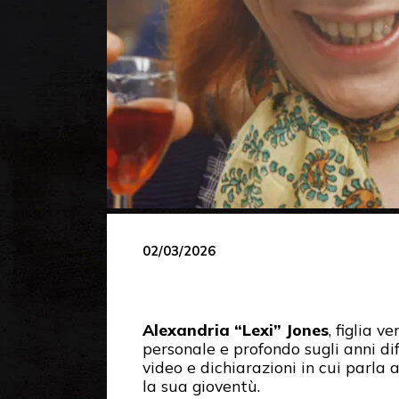
02/03/2026
Alexandria “Lexi” Jones
, figlia 
personale e profondo sugli anni dif
video e dichiarazioni in cui parla
la sua gioventù.