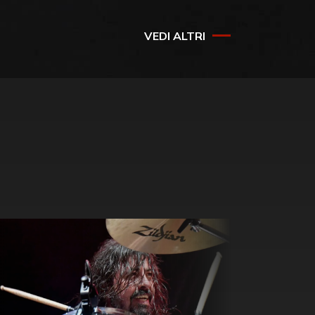
VEDI ALTRI