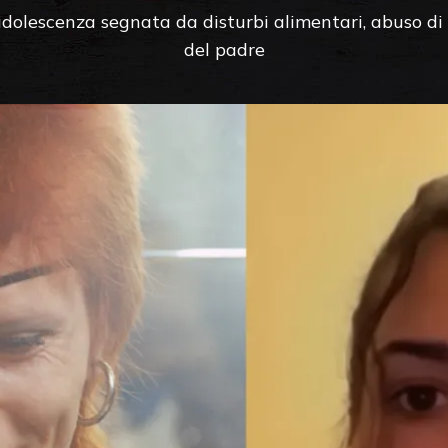
adolescenza segnata da disturbi alimentari, abuso di
del padre