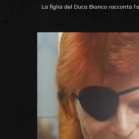
La figlia del Duca Bianco racconta l’