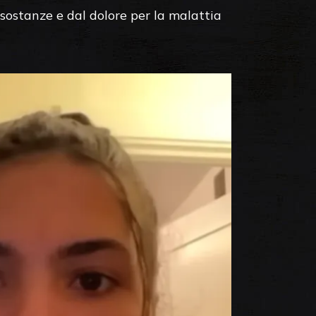
 sostanze e dal dolore per la malattia