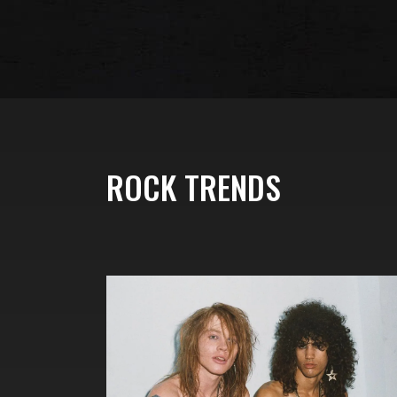
ROCK TRENDS