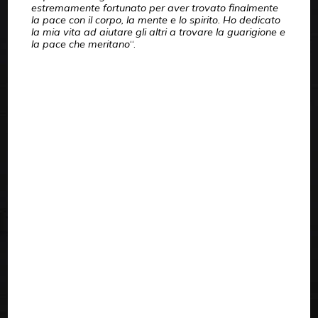
estremamente fortunato per aver trovato finalmente
la pace con il corpo, la mente e lo spirito. Ho dedicato
la mia vita ad aiutare gli altri a trovare la guarigione e
la pace che meritano
“.