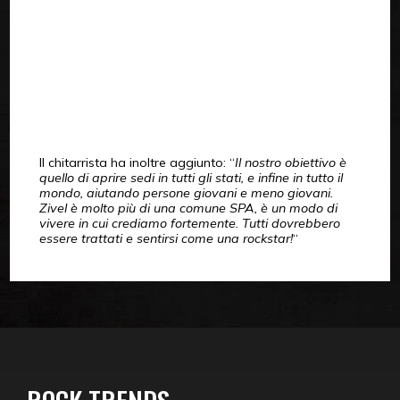
Il chitarrista ha inoltre aggiunto: “
Il nostro obiettivo è
quello di aprire sedi in tutti gli stati, e infine in tutto il
mondo, aiutando persone giovani e meno giovani.
Zivel è molto più di una comune SPA, è un modo di
vivere in cui crediamo fortemente. Tutti dovrebbero
essere trattati e sentirsi come una rockstar!
“
ROCK TRENDS