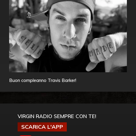
Buon compleanno Travis Barker!
VIRGIN RADIO SEMPRE CON TE!
SCARICA L'APP