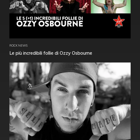
ROCK NEWS
Le più incredibili follie di Ozzy Osbourne