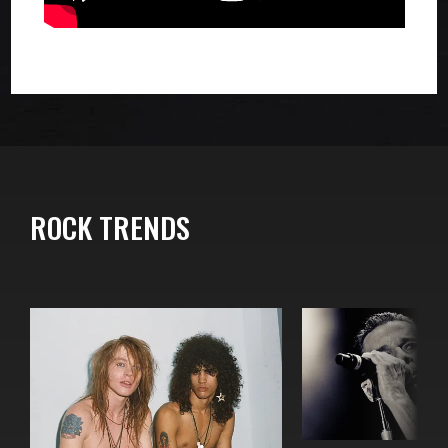
ROCK TRENDS