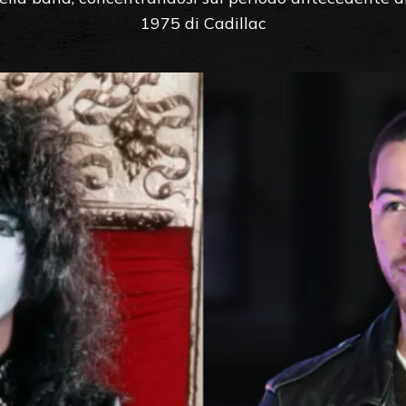
1975 di Cadillac