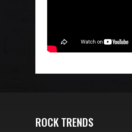
ROCK TRENDS