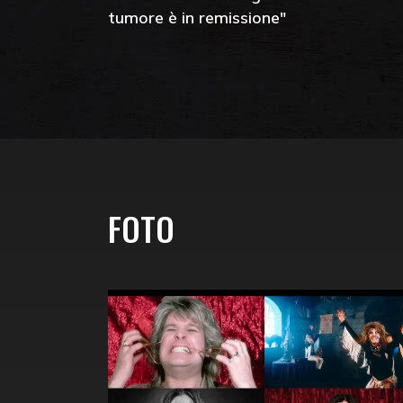
tumore è in remissione"
FOTO