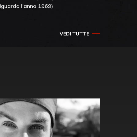
riguarda l'anno 1969)
VEDI TUTTE