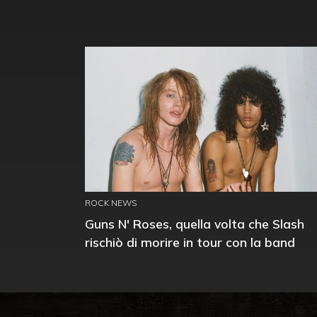
ROCK NEWS
Guns N' Roses, quella volta che Slash
rischiò di morire in tour con la band