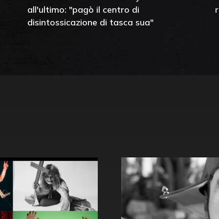
all'ultimo: "pagò il centro di
disintossicazione di tasca sua"