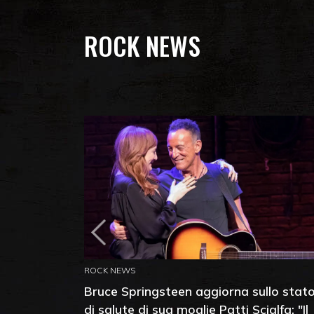
ROCK NEWS
ROCK NEWS
Bruce Springsteen aggiorna sullo stat
di salute di sua moglie Patti Scialfa: "Il