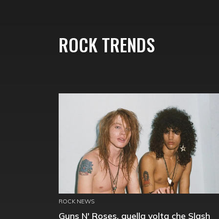
ROCK TRENDS
ROCK NEWS
Guns N' Roses, quella volta che Slash