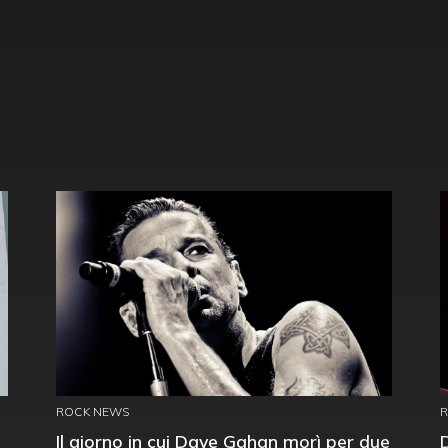
ROCK NEWS
Il giorno in cui Dave Gahan morì per due