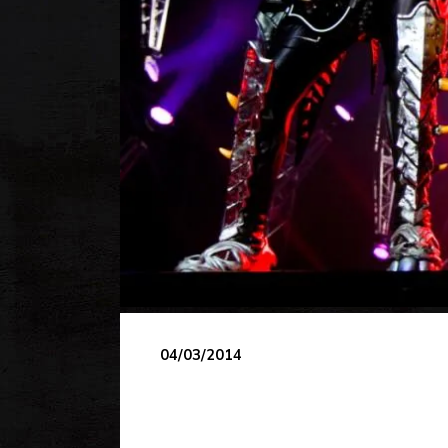
04/03/2014