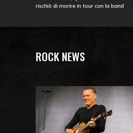
rischiò di morire in tour con la band
ROCK NEWS