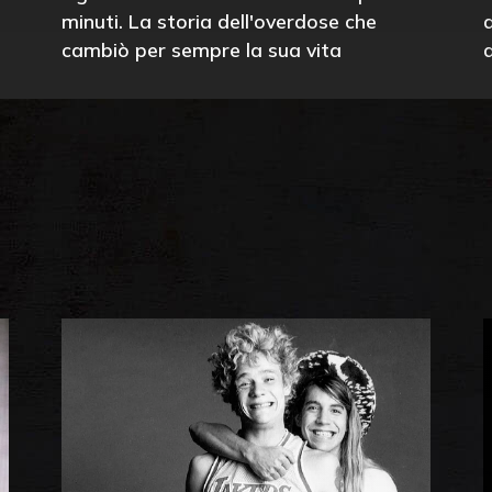
minuti. La storia dell'overdose che
cambiò per sempre la sua vita