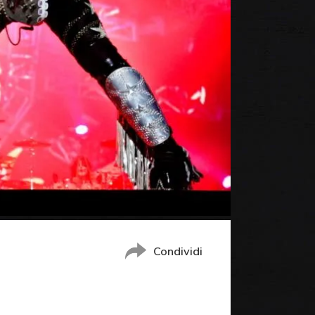
Condividi