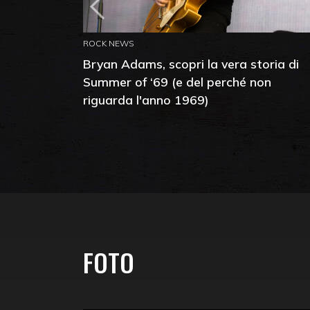
ROCK NEWS
Bryan Adams, scopri la vera storia di
Summer of ‘69 (e del perché non
riguarda l'anno 1969)
FOTO