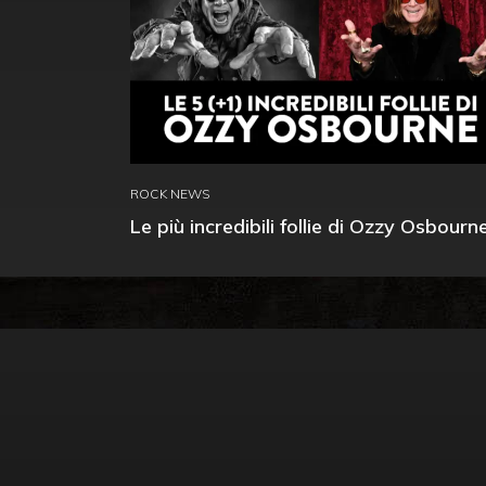
ROCK NEWS
Le più incredibili follie di Ozzy Osbourn