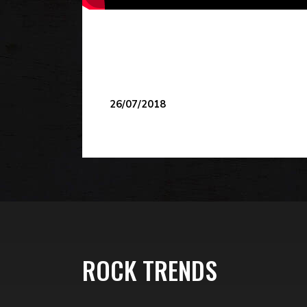
26/07/2018
ROCK TRENDS