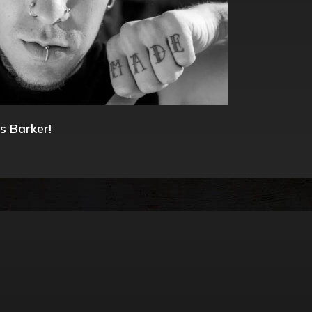
s Barker!