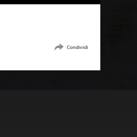
Condividi