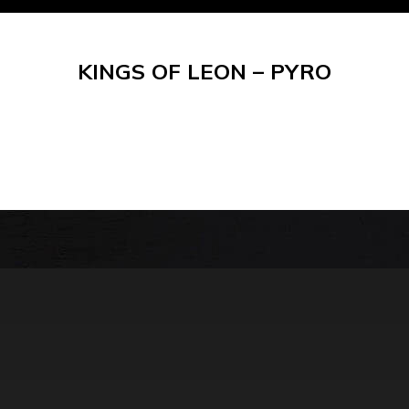
KINGS OF LEON – PYRO