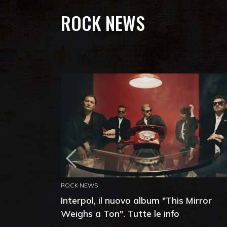
ROCK NEWS
ROCK NEWS
Interpol, il nuovo album "This Mirror
Weighs a Ton". Tutte le info