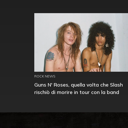
ROCK NEWS
Guns N' Roses, quella volta che Slash
rischiò di morire in tour con la band