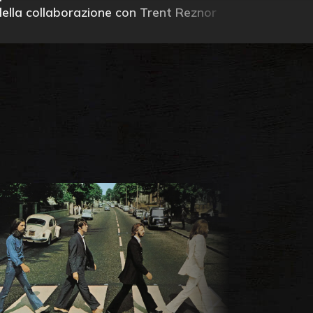
della collaborazione con Trent Reznor