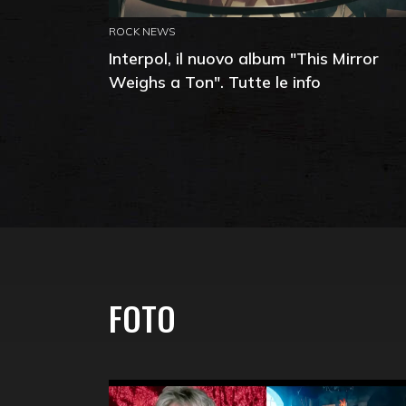
ROCK NEWS
Interpol, il nuovo album "This Mirror
Weighs a Ton". Tutte le info
FOTO