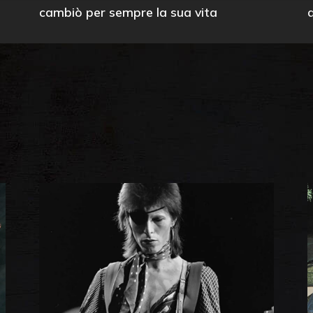
cambiò per sempre la sua vita