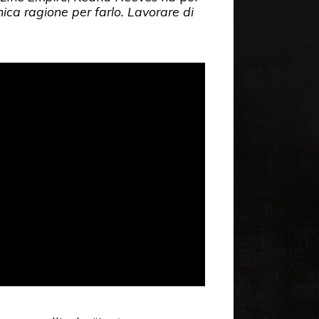
nica ragione per farlo. Lavorare di