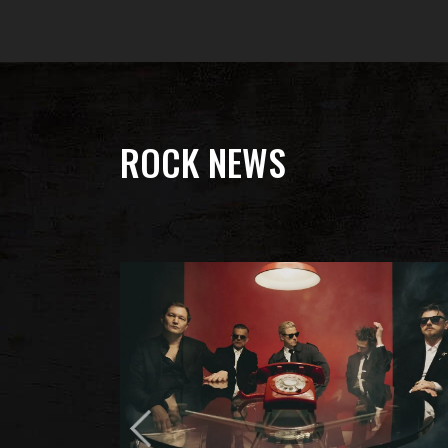
ROCK NEWS