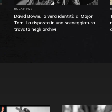
ROCK NEWS
David Bowie, la vera identità di Major
Tom. La risposta in una sceneggiatura
trovata negli archivi