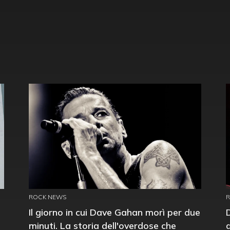
ROCK NEWS
Il giorno in cui Dave Gahan morì per due
minuti. La storia dell'overdose che