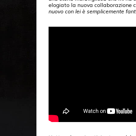
elogiato la nuova collaborazione co
nuovo con lei è semplicemente fant