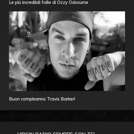
Le più incredibili follie di Ozzy Osbourne
Buon compleanno Travis Barker!