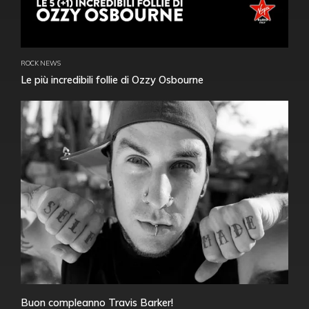
ROCK NEWS
Le più incredibili follie di Ozzy Osbourne
Buon compleanno Travis Barker!