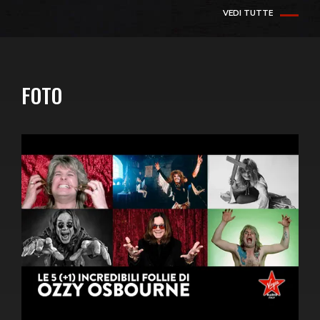
VEDI TUTTE
FOTO