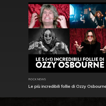
ROCK NEWS
Le più incredibili follie di Ozzy Osbourn