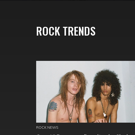
ROCK TRENDS
ROCK NEWS