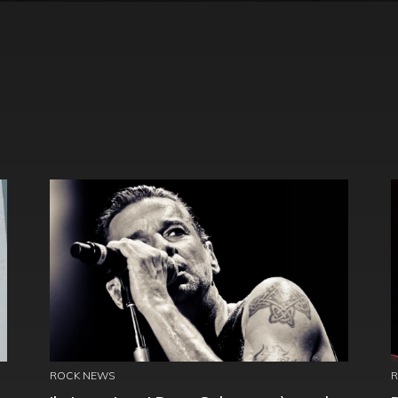
ROCK NEWS