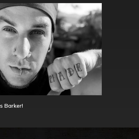
s Barker!