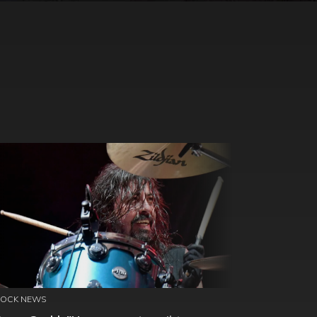
ROCK NEWS