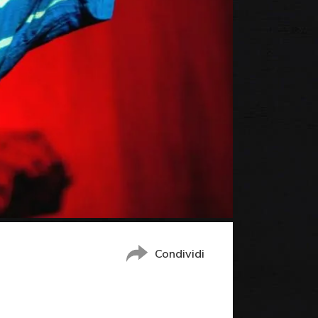
Condividi