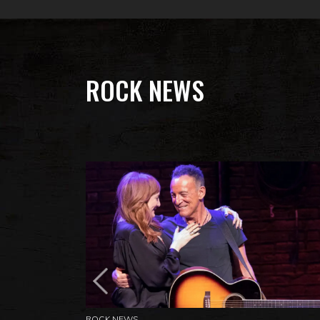
ROCK NEWS
ROCK NEWS