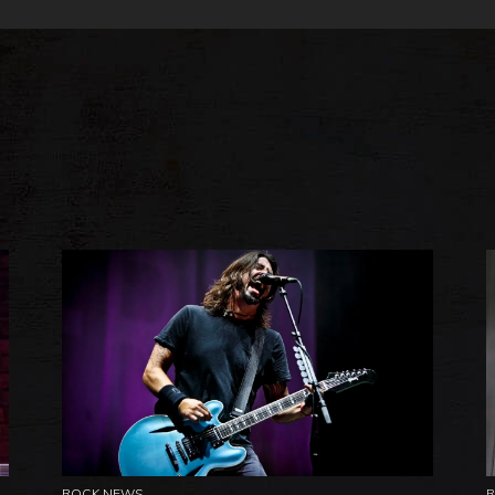
ROCK NEWS