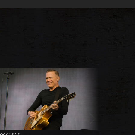
ROCK NEWS
ROCK NEW