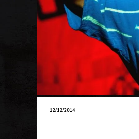
12/12/2014