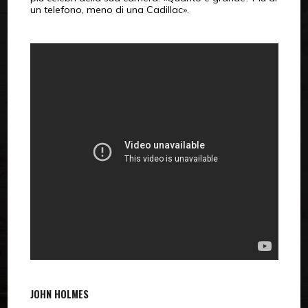
un telefono, meno di una Cadillac».
JOHN HOLMES