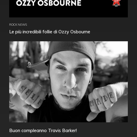
ROCK NEWS
Le più incredibili follie di Ozzy Osbourne
Buon compleanno Travis Barker!