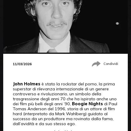
11/03/2026
Condividi
John Holmes
è stato la rockstar del porno, la prima
superstar di rilevanza internazionale di un genere
controverso e rivoluzionario, un simbolo della
trasgressione degli anni 70 che ha ispirato anche uno
dei film più belli degli anni ’90,
Boogie Nights
di Paul
Tomas Anderson del 1996, storia di un attore di film
hard (interpretato da Mark Wahlberg) guidato al
successo da un produttore ma rovinato dalla fama,
dall’avidità e da suo stesso ego.