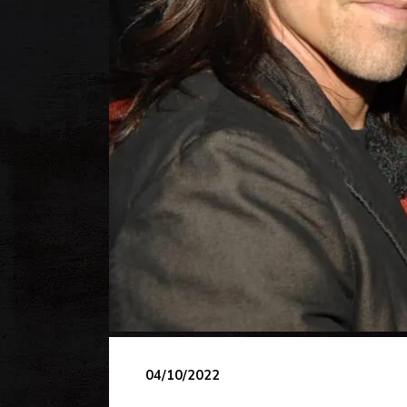
04/10/2022