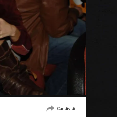
Condividi