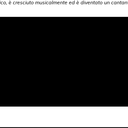
co, è cresciuto musicalmente ed è diventato un cantan