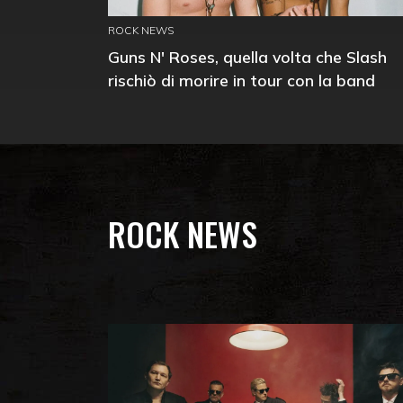
ROCK NEWS
Guns N' Roses, quella volta che Slash
rischiò di morire in tour con la band
ROCK NEWS