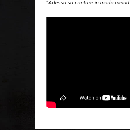
“
Adesso sa cantare in modo melodi