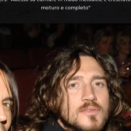
maturo e completo"