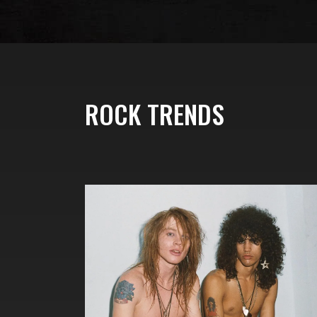
ROCK TRENDS