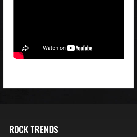
ROCK TRENDS