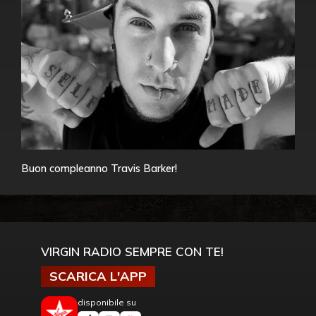
Buon compleanno Travis Barker!
VIRGIN RADIO SEMPRE CON TE!
SCARICA L'APP
disponibile su