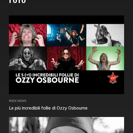
ROCK NEWS
Le più incredibili follie di Ozzy Osbourne