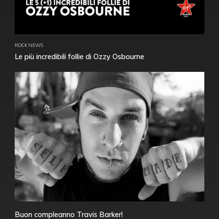
ROCK NEWS
Le più incredibili follie di Ozzy Osbourne
Buon compleanno Travis Barker!