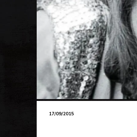
17/09/2015