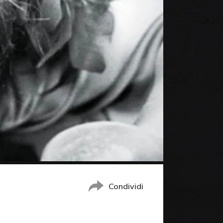
Condividi