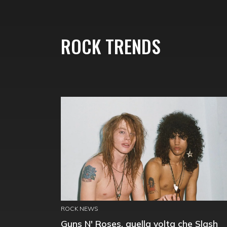
ROCK TRENDS
ROCK NEWS
Guns N' Roses, quella volta che Slash