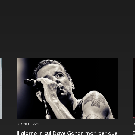
ROCK NEWS
Il giorno in cui Dave Gahan morì per due