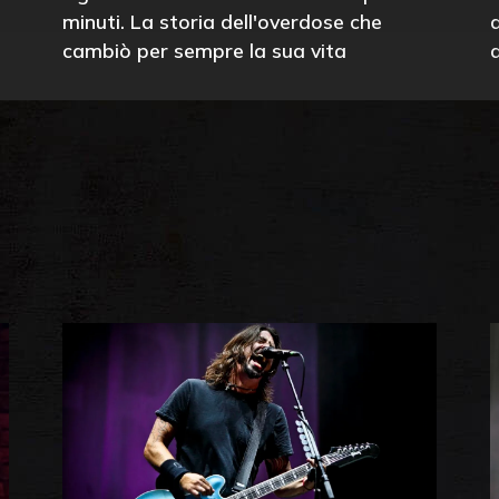
minuti. La storia dell'overdose che
cambiò per sempre la sua vita