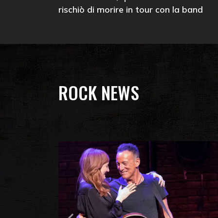
rischiò di morire in tour con la band
ROCK NEWS