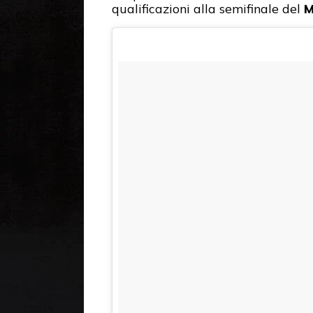
qualificazioni alla semifinale del
M