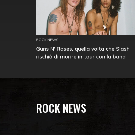
ROCK NEWS
Guns N' Roses, quella volta che Slash
rischiò di morire in tour con la band
ROCK NEWS