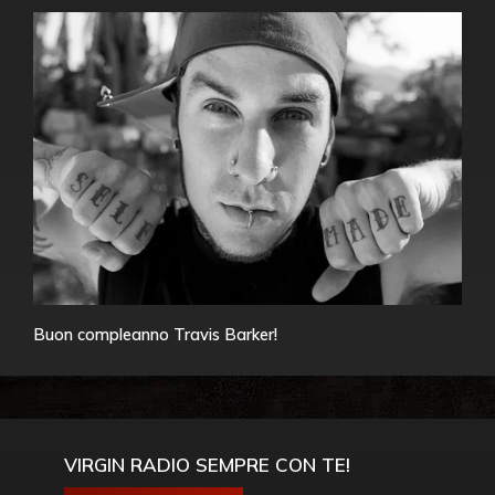
Buon compleanno Travis Barker!
VIRGIN RADIO SEMPRE CON TE!