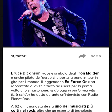
31/05/2021
Condividi
Bruce Dickinson
, voce e simbolo degli
Iron Maiden
e anche pilota dell’aereo che porta la band in tour in
giro per il mondo, il leggendario
Ed Force One
ha
raccontato di aver iniziato ad usare per la prima
volta uno smartphone: «
E da oggi in poi la mia vita
farà schifo
» ha detto durante un’intervista con Radio
Planet Rock.
A 62 anni, nonostante sia
uno dei musicisti più
colti nel rock
, oltre che un esperto di tecnologia