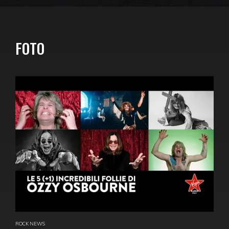
FOTO
ROCK NEWS