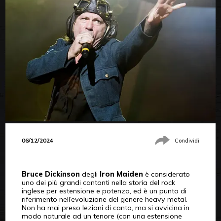
06/12/2024
Condividi
Bruce Dickinson
degli
Iron Maiden
è considerato
uno dei più grandi cantanti nella storia del rock
inglese per estensione e potenza, ed è un punto di
riferimento nell’evoluzione del genere heavy metal.
Non ha mai preso lezioni di canto, ma si avvicina in
modo naturale ad un tenore (con una estensione