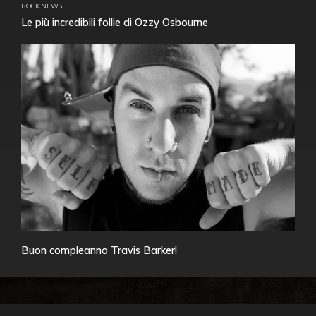
ROCK NEWS
Le più incredibili follie di Ozzy Osbourne
Buon compleanno Travis Barker!