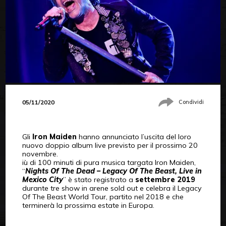
05/11/2020
Condividi
Gli
Iron Maiden
hanno annunciato l’uscita del loro
nuovo doppio album live previsto per il prossimo 20
novembre.
iù di 100 minuti di pura musica targata Iron Maiden,
“
Nights Of The Dead – Legacy Of The Beast, Live in
Mexico City
” è stato registrato a
settembre 2019
durante tre show in arene sold out e celebra il Legacy
Of The Beast World Tour, partito nel 2018 e che
terminerà la prossima estate in Europa.