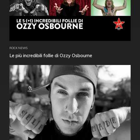
ROCK NEWS
Le più incredibili follie di Ozzy Osbourne